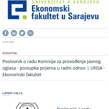
24.05.2024.
DODATAK
Poslovnik o radu Komisije za provođenje Javnog
oglasa - postupka prijema u radni odnos | UNSA -
Ekonomski fakultet
LATEST CALLS