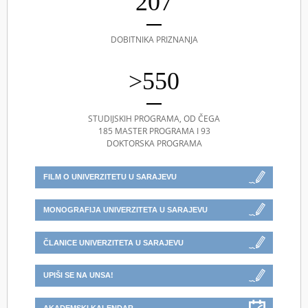
207
DOBITNIKA PRIZNANJA
>550
STUDIJSKIH PROGRAMA, OD ČEGA
185 MASTER PROGRAMA I 93
DOKTORSKA PROGRAMA
FILM O UNIVERZITETU U SARAJEVU
MONOGRAFIJA UNIVERZITETA U SARAJEVU
ČLANICE UNIVERZITETA U SARAJEVU
UPIŠI SE NA UNSA!