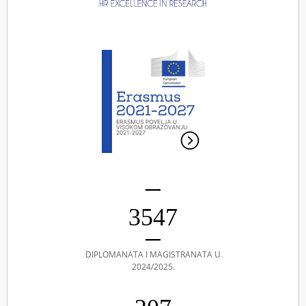
3547
DIPLOMANATA I MAGISTRANATA U
2024/2025.