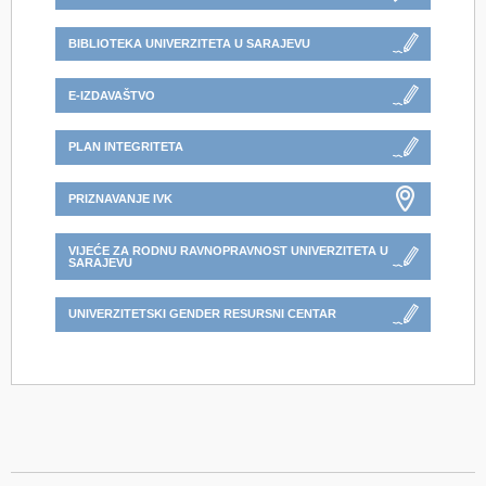
BIBLIOTEKA UNIVERZITETA U SARAJEVU
E-IZDAVAŠTVO
PLAN INTEGRITETA
PRIZNAVANJE IVK
VIJEĆE ZA RODNU RAVNOPRAVNOST UNIVERZITETA U
SARAJEVU
UNIVERZITETSKI GENDER RESURSNI CENTAR