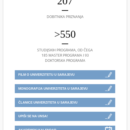
207
DOBITNIKA PRIZNANJA
>550
STUDIJSKIH PROGRAMA, OD ČEGA
185 MASTER PROGRAMA I 93
DOKTORSKA PROGRAMA
FILM O UNIVERZITETU U SARAJEVU
MONOGRAFIJA UNIVERZITETA U SARAJEVU
ČLANICE UNIVERZITETA U SARAJEVU
UPIŠI SE NA UNSA!