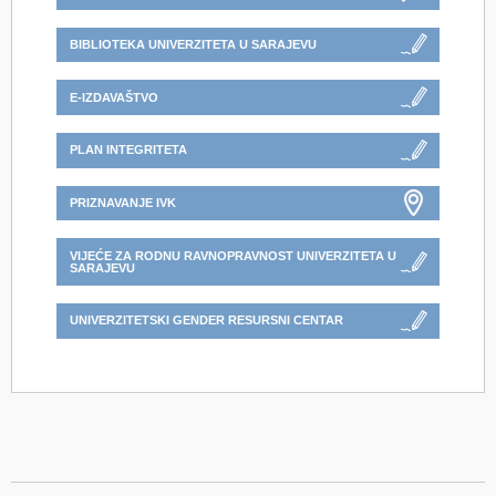
BIBLIOTEKA UNIVERZITETA U SARAJEVU
E-IZDAVAŠTVO
PLAN INTEGRITETA
PRIZNAVANJE IVK
VIJEĆE ZA RODNU RAVNOPRAVNOST UNIVERZITETA U
SARAJEVU
UNIVERZITETSKI GENDER RESURSNI CENTAR