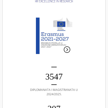
3547
DIPLOMANATA I MAGISTRANATA U
2024/2025.