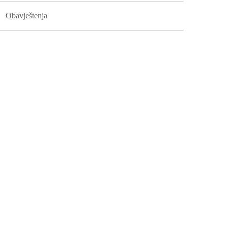
Obavještenja