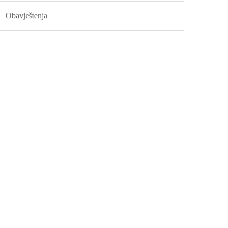
Obavještenja