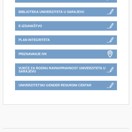
BIBLIOTEKA UNIVERZITETA U SARAJEVU
E-IZDAVAŠTVO
PLAN INTEGRITETA
PRIZNAVANJE IVK
VIJEĆE ZA RODNU RAVNOPRAVNOST UNIVERZITETA U
SARAJEVU
UNIVERZITETSKI GENDER RESURSNI CENTAR