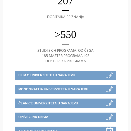
207
DOBITNIKA PRIZNANJA
>550
STUDIJSKIH PROGRAMA, OD ČEGA
185 MASTER PROGRAMA I 93
DOKTORSKA PROGRAMA
FILM O UNIVERZITETU U SARAJEVU
MONOGRAFIJA UNIVERZITETA U SARAJEVU
ČLANICE UNIVERZITETA U SARAJEVU
UPIŠI SE NA UNSA!