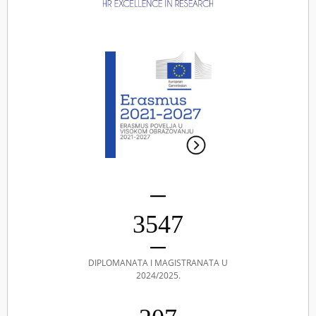
3547
DIPLOMANATA I MAGISTRANATA U
2024/2025.