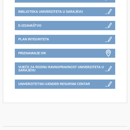
BIBLIOTEKA UNIVERZITETA U SARAJEVU
E-IZDAVAŠTVO
PLAN INTEGRITETA
PRIZNAVANJE IVK
VIJEĆE ZA RODNU RAVNOPRAVNOST UNIVERZITETA U
SARAJEVU
UNIVERZITETSKI GENDER RESURSNI CENTAR