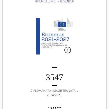
3547
DIPLOMANATA I MAGISTRANATA U
2024/2025.