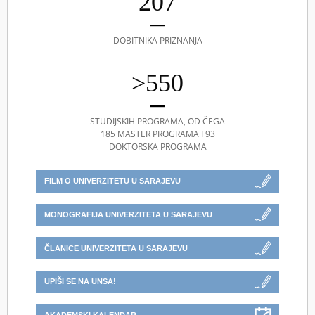
207
DOBITNIKA PRIZNANJA
>550
STUDIJSKIH PROGRAMA, OD ČEGA
185 MASTER PROGRAMA I 93
DOKTORSKA PROGRAMA
FILM O UNIVERZITETU U SARAJEVU
MONOGRAFIJA UNIVERZITETA U SARAJEVU
ČLANICE UNIVERZITETA U SARAJEVU
UPIŠI SE NA UNSA!