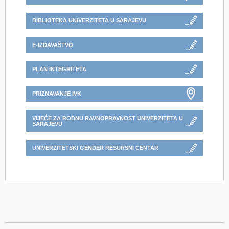
BIBLIOTEKA UNIVERZITETA U SARAJEVU
E-IZDAVAŠTVO
PLAN INTEGRITETA
PRIZNAVANJE IVK
VIJEĆE ZA RODNU RAVNOPRAVNOST UNIVERZITETA U
SARAJEVU
UNIVERZITETSKI GENDER RESURSNI CENTAR