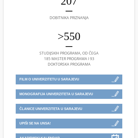
207
DOBITNIKA PRIZNANJA
>550
STUDIJSKIH PROGRAMA, OD ČEGA
185 MASTER PROGRAMA I 93
DOKTORSKA PROGRAMA
FILM O UNIVERZITETU U SARAJEVU
MONOGRAFIJA UNIVERZITETA U SARAJEVU
ČLANICE UNIVERZITETA U SARAJEVU
UPIŠI SE NA UNSA!