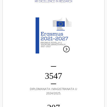
3547
DIPLOMANATA I MAGISTRANATA U
2024/2025.