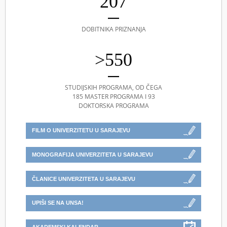
207
DOBITNIKA PRIZNANJA
>550
STUDIJSKIH PROGRAMA, OD ČEGA
185 MASTER PROGRAMA I 93
DOKTORSKA PROGRAMA
FILM O UNIVERZITETU U SARAJEVU
MONOGRAFIJA UNIVERZITETA U SARAJEVU
ČLANICE UNIVERZITETA U SARAJEVU
UPIŠI SE NA UNSA!