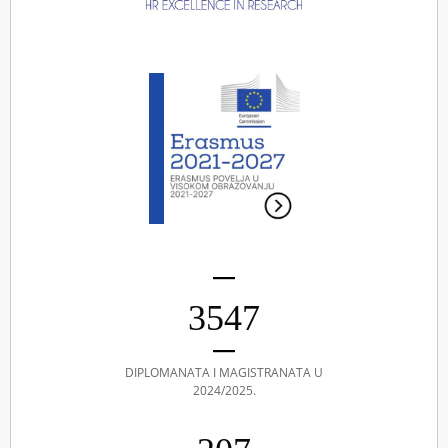
3547
DIPLOMANATA I MAGISTRANATA U
2024/2025.