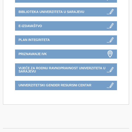
BIBLIOTEKA UNIVERZITETA U SARAJEVU
E-IZDAVAŠTVO
PLAN INTEGRITETA
PRIZNAVANJE IVK
VIJEĆE ZA RODNU RAVNOPRAVNOST UNIVERZITETA U
SARAJEVU
UNIVERZITETSKI GENDER RESURSNI CENTAR