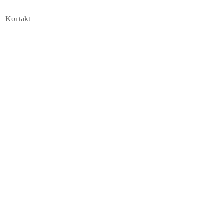
Kontakt