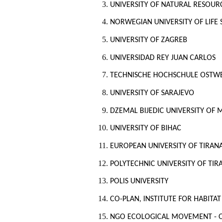
UNIVERSITY OF NATURAL RESOURC
NORWEGIAN UNIVERSITY OF LIFE 
UNIVERSITY OF ZAGREB
UNIVERSIDAD REY JUAN CARLOS
TECHNISCHE HOCHSCHULE OSTWE
UNIVERSITY OF SARAJEVO
DZEMAL BIJEDIC UNIVERSITY OF
UNIVERSITY OF BIHAC
EUROPEAN UNIVERSITY OF TIRAN
POLYTECHNIC UNIVERSITY OF TIR
POLIS UNIVERSITY
CO-PLAN, INSTITUTE FOR HABIT
NGO ECOLOGICAL MOVEMENT - 