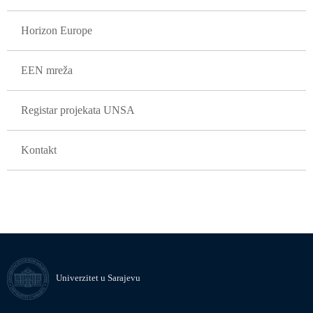
Horizon Europe
EEN mreža
Registar projekata UNSA
Kontakt
Univerzitet u Sarajevu