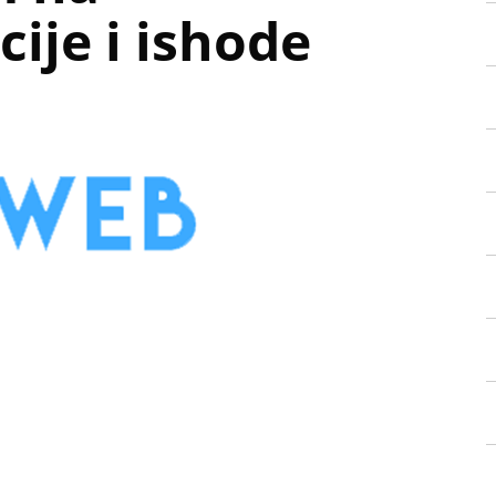
ije i ishode