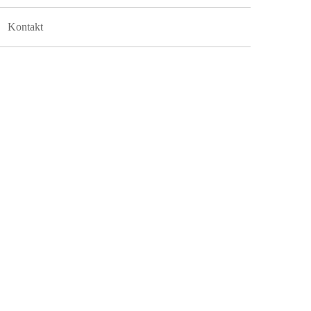
Kontakt