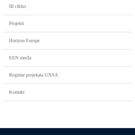
III ciklus
Projekti
Horizon Europe
EEN mreža
Registar projekata UNSA
Kontakt