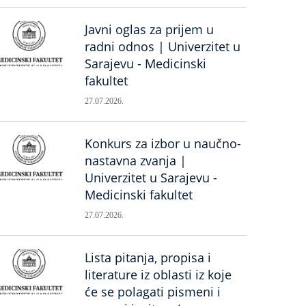
Javni oglas za prijem u
radni odnos | Univerzitet u
Sarajevu - Medicinski
fakultet
27.07.2026.
Konkurs za izbor u naučno-
nastavna zvanja |
Univerzitet u Sarajevu -
Medicinski fakultet
27.07.2026.
Lista pitanja, propisa i
literature iz oblasti iz koje
će se polagati pismeni i