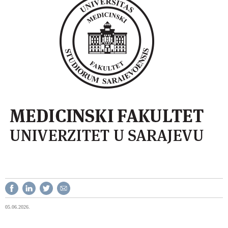
05.06.2026.