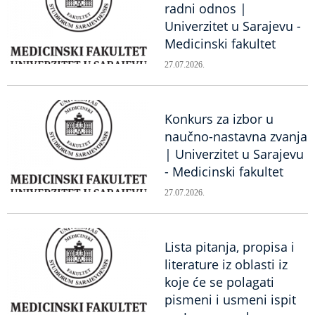
radni odnos |
Univerzitet u Sarajevu -
Medicinski fakultet
27.07.2026.
Konkurs za izbor u
naučno-nastavna zvanja
| Univerzitet u Sarajevu
- Medicinski fakultet
27.07.2026.
Lista pitanja, propisa i
literature iz oblasti iz
koje će se polagati
pismeni i usmeni ispit