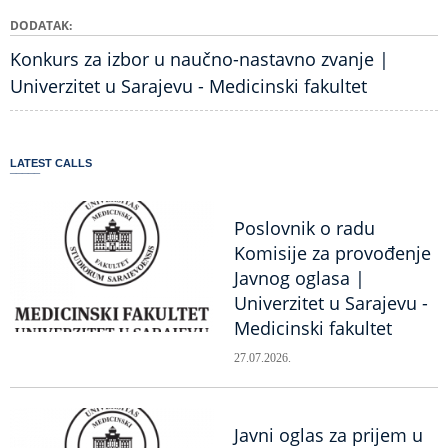
DODATAK
Konkurs za izbor u naučno-nastavno zvanje |
Univerzitet u Sarajevu - Medicinski fakultet
LATEST CALLS
Poslovnik o radu
Komisije za provođenje
Javnog oglasa |
Univerzitet u Sarajevu -
Medicinski fakultet
27.07.2026.
Javni oglas za prijem u