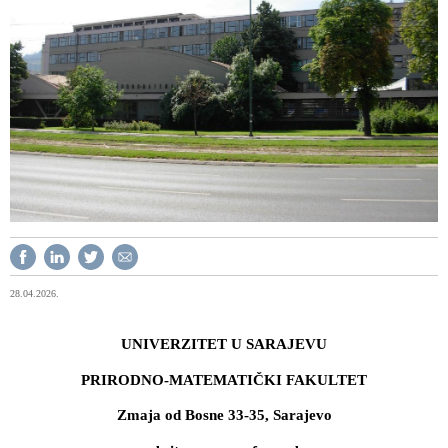
28.04.2026.
UNIVERZITET U SARAJEVU
PRIRODNO-MATEMATIČKI FAKULTET
Zmaja od Bosne 33-35, Sarajevo