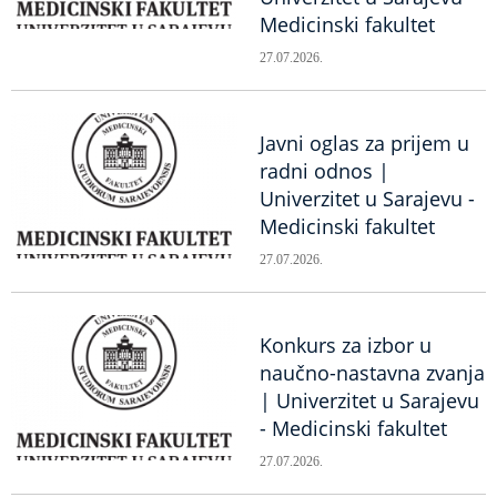
Medicinski fakultet
27.07.2026.
Javni oglas za prijem u
radni odnos |
Univerzitet u Sarajevu -
Medicinski fakultet
27.07.2026.
Konkurs za izbor u
naučno-nastavna zvanja
| Univerzitet u Sarajevu
- Medicinski fakultet
27.07.2026.