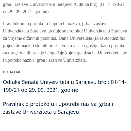
grba i zastave Univerziteta u Sarajevu (Odluka broj: 01-14-190/21
od 29. 09. 2021. godine).
Pravilnikom o protokolu i upotrebi naziva, grba i zastave
Univerziteta u Sarajevu uređuje se protokol Univerziteta u Sarajevu
za vrijeme državnih praznika, Dana Univerziteta (
Dies Academius
),
prijem domaćih i stranih predstavnika vlasti i gostiju, kao i protokol
za druge manifestacije i događaje koje organizacije Univerzitet, kao
i upotreba naziva, grba i zastave Univerziteta.
DODATAK
Odluka Senata Univerziteta u Sarajevu broj: 01-14-
190/21 od 29. 09. 2021. godine
Pravilnik o protokolu i upotrebi naziva, grba i
zastave Univerziteta u Sarajevu