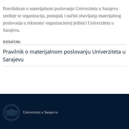
Pravilnikom o materijalnom poslovanju Univerziteta u Sarajevu
uređuje se organizacija, postupak i načini obavljanja materijalnog
poslovanja u rektoratu/ organizacionoj jedinici Univerzitetu u
Sarajevu.
DODATAK
Pravilnik o materijalnom poslovanju Univerziteta u
Sarajevu
Univerzitet u Sarajevu