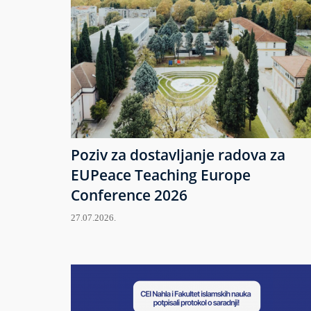
Poziv za dostavljanje radova za
EUPeace Teaching Europe
Conference 2026
27.07.2026.