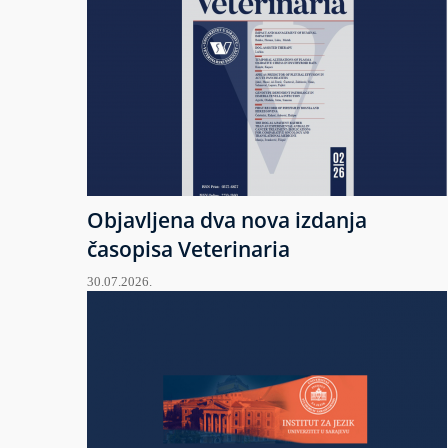
Objavljena dva nova izdanja
časopisa Veterinaria
30.07.2026.