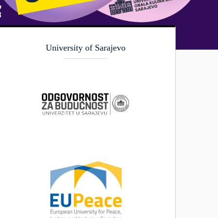
University of Sarajevo