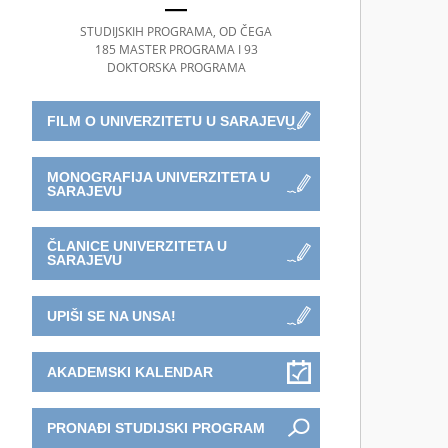
STUDIJSKIH PROGRAMA, OD ČEGA
185 MASTER PROGRAMA I 93
DOKTORSKA PROGRAMA
FILM O UNIVERZITETU U SARAJEVU
MONOGRAFIJA UNIVERZITETA U
SARAJEVU
ČLANICE UNIVERZITETA U
SARAJEVU
UPIŠI SE NA UNSA!
AKADEMSKI KALENDAR
PRONAĐI STUDIJSKI PROGRAM