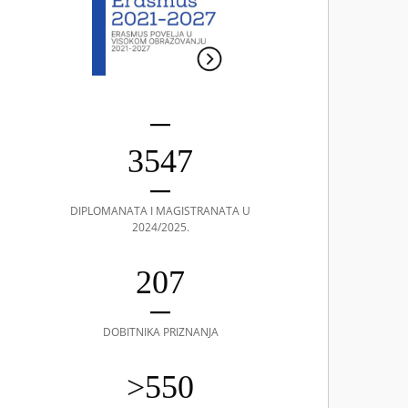
3547
DIPLOMANATA I MAGISTRANATA U
2024/2025.
207
DOBITNIKA PRIZNANJA
>550