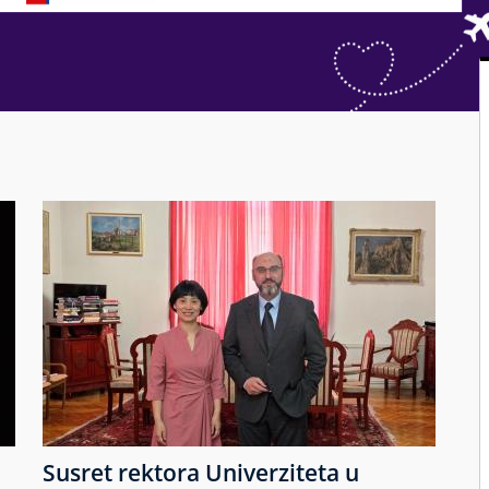
Susret rektora Univerziteta u