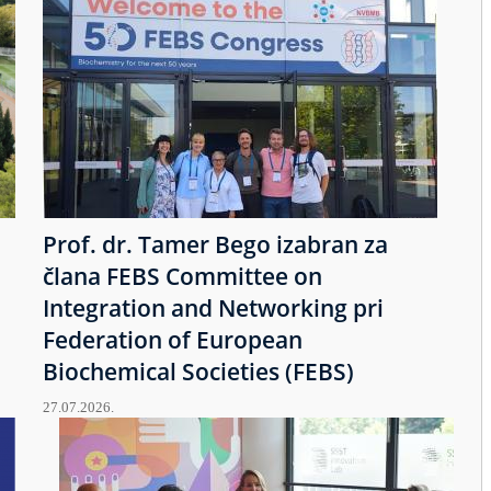
Prof. dr. Tamer Bego izabran za
člana FEBS Committee on
Integration and Networking pri
Federation of European
Biochemical Societies (FEBS)
27.07.2026.