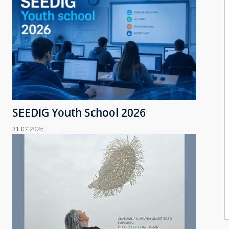
SEEDIG Youth School 2026
31.07.2026.