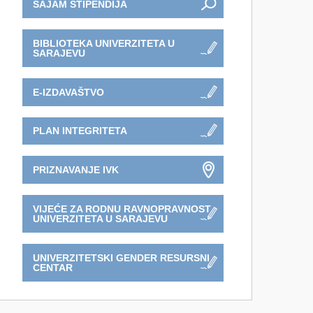
SAJAM STIPENDIJA
BIBLIOTEKA UNIVERZITETA U
SARAJEVU
E-IZDAVAŠTVO
PLAN INTEGRITETA
PRIZNAVANJE IVK
VIJEĆE ZA RODNU RAVNOPRAVNOST
UNIVERZITETA U SARAJEVU
UNIVERZITETSKI GENDER RESURSNI
CENTAR