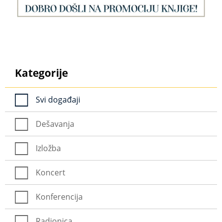
Kategorije
Svi događaji
Dešavanja
Izložba
Koncert
Konferencija
Radionica