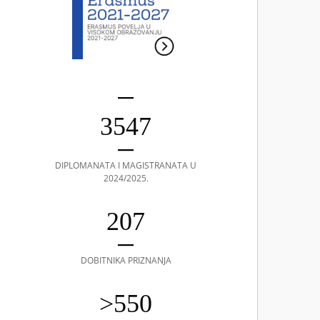
3547
DIPLOMANATA I MAGISTRANATA U
2024/2025.
207
DOBITNIKA PRIZNANJA
>550