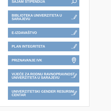
SAJAM STIPENDIJA
BIBLIOTEKA UNIVERZITETA U
SARAJEVU
E-IZDAVAŠTVO
PLAN INTEGRITETA
PRIZNAVANJE IVK
VIJEĆE ZA RODNU RAVNOPRAVNOST
UNIVERZITETA U SARAJEVU
UNIVERZITETSKI GENDER RESURSNI
CENTAR