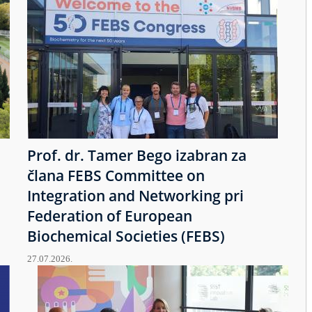
Prof. dr. Tamer Bego izabran za
člana FEBS Committee on
Integration and Networking pri
Federation of European
Biochemical Societies (FEBS)
27.07.2026.