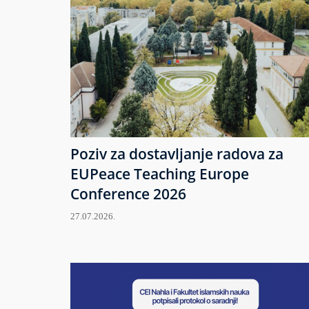
Poziv za dostavljanje radova za
EUPeace Teaching Europe
Conference 2026
27.07.2026.