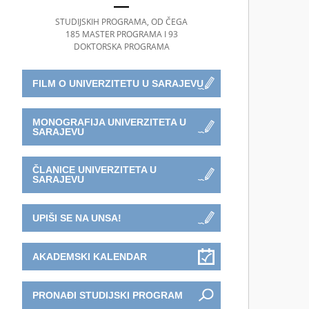
STUDIJSKIH PROGRAMA, OD ČEGA
185 MASTER PROGRAMA I 93
DOKTORSKA PROGRAMA
FILM O UNIVERZITETU U SARAJEVU
MONOGRAFIJA UNIVERZITETA U
SARAJEVU
ČLANICE UNIVERZITETA U
SARAJEVU
UPIŠI SE NA UNSA!
AKADEMSKI KALENDAR
PRONAĐI STUDIJSKI PROGRAM