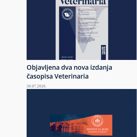
Objavljena dva nova izdanja
časopisa Veterinaria
30.07.2026.