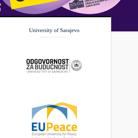
University of Sarajevo