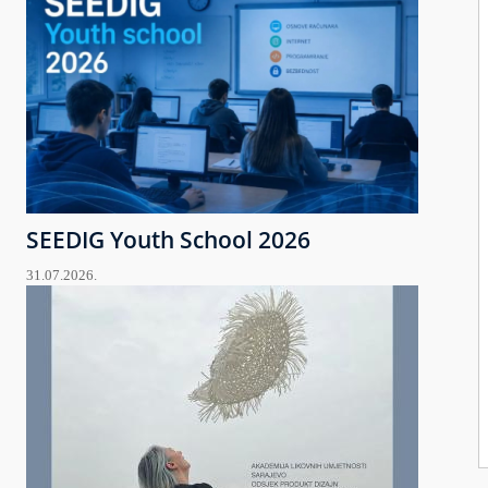
SEEDIG Youth School 2026
31.07.2026.