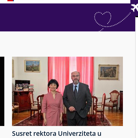
Susret rektora Univerziteta u