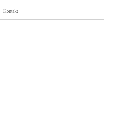
Kontakt