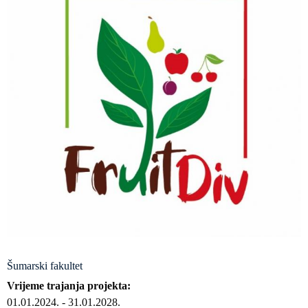
Šumarski fakultet
Vrijeme trajanja projekta
01.01.2024.
-
31.01.2028.