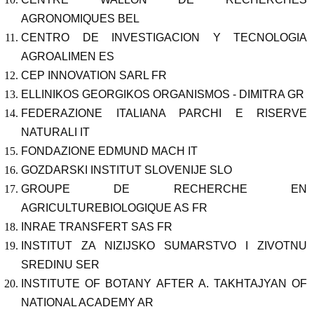
AGRONOMIQUES BEL
CENTRO DE INVESTIGACION Y TECNOLOGIA
AGROALIMEN ES
CEP INNOVATION SARL FR
ELLINIKOS GEORGIKOS ORGANISMOS - DIMITRA GR
FEDERAZIONE ITALIANA PARCHI E RISERVE
NATURALI IT
FONDAZIONE EDMUND MACH IT
GOZDARSKI INSTITUT SLOVENIJE SLO
GROUPE DE RECHERCHE EN
AGRICULTUREBIOLOGIQUE AS FR
INRAE TRANSFERT SAS FR
INSTITUT ZA NIZIJSKO SUMARSTVO I ZIVOTNU
SREDINU SER
INSTITUTE OF BOTANY AFTER A. TAKHTAJYAN OF
NATIONAL ACADEMY AR