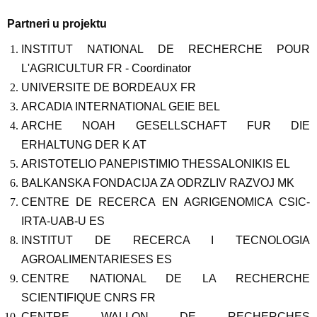
Partneri u projektu
INSTITUT NATIONAL DE RECHERCHE POUR
L'AGRICULTUR FR - Coordinator
UNIVERSITE DE BORDEAUX FR
ARCADIA INTERNATIONAL GEIE BEL
ARCHE NOAH GESELLSCHAFT FUR DIE
ERHALTUNG DER K AT
ARISTOTELIO PANEPISTIMIO THESSALONIKIS EL
BALKANSKA FONDACIJA ZA ODRZLIV RAZVOJ MK
CENTRE DE RECERCA EN AGRIGENOMICA CSIC-
IRTA-UAB-U ES
INSTITUT DE RECERCA I TECNOLOGIA
AGROALIMENTARIESES ES
CENTRE NATIONAL DE LA RECHERCHE
SCIENTIFIQUE CNRS FR
CENTRE WALLON DE RECHERCHES