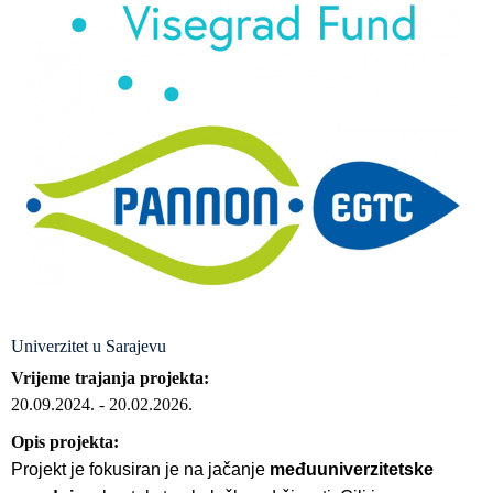
Univerzitet u Sarajevu
Vrijeme trajanja projekta
20.09.2024.
-
20.02.2026.
Opis projekta
Projekt je fokusiran je na jačanje
međuuniverzitetske