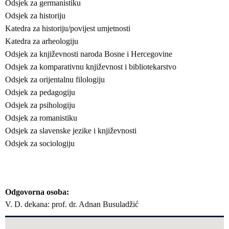
Odsjek za germanistiku
Odsjek za historiju
Katedra za historiju/povijest umjetnosti
Katedra za arheologiju
Odsjek za književnosti naroda Bosne i Hercegovine
Odsjek za komparativnu književnost i bibliotekarstvo
Odsjek za orijentalnu filologiju
Odsjek za pedagogiju
Odsjek za psihologiju
Odsjek za romanistiku
Odsjek za slavenske jezike i književnosti
Odsjek za sociologiju
Odgovorna osoba
V. D. dekana: prof. dr. Adnan Busuladžić