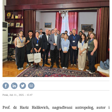
Petak, Juli 11., 2025. - 15:47
Prof. dr. Hariz Halilovich, nagrađivani antropolog, autor i