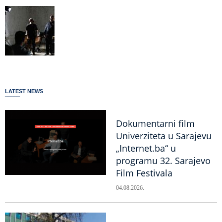
LATEST NEWS
Dokumentarni film
Univerziteta u Sarajevu
„Internet.ba“ u
programu 32. Sarajevo
Film Festivala
04.08.2026.