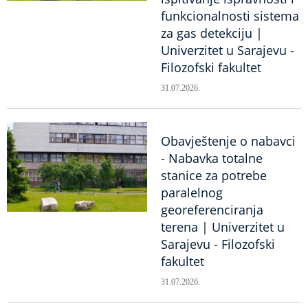
funkcionalnosti sistema
za gas detekciju |
Univerzitet u Sarajevu -
Filozofski fakultet
31.07.2026.
Obavještenje o nabavci
- Nabavka totalne
stanice za potrebe
paralelnog
georeferenciranja
terena | Univerzitet u
Sarajevu - Filozofski
fakultet
31.07.2026.