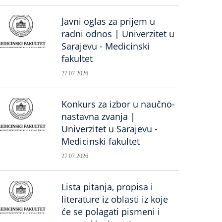
Javni oglas za prijem u
radni odnos | Univerzitet u
Sarajevu - Medicinski
fakultet
27.07.2026.
Konkurs za izbor u naučno-
nastavna zvanja |
Univerzitet u Sarajevu -
Medicinski fakultet
27.07.2026.
Lista pitanja, propisa i
literature iz oblasti iz koje
će se polagati pismeni i