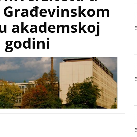
– Građevinskom
 u akademskoj
 godini