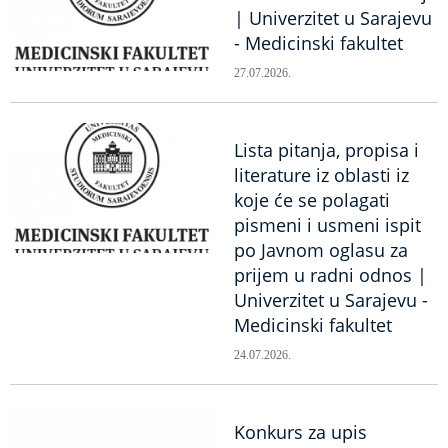
| Univerzitet u Sarajevu
- Medicinski fakultet
27.07.2026.
Lista pitanja, propisa i
literature iz oblasti iz
koje će se polagati
pismeni i usmeni ispit
po Javnom oglasu za
prijem u radni odnos |
Univerzitet u Sarajevu -
Medicinski fakultet
24.07.2026.
Konkurs za upis