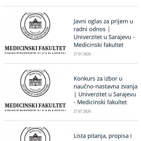
Javni oglas za prijem u
radni odnos |
Univerzitet u Sarajevu -
Medicinski fakultet
27.07.2026.
Konkurs za izbor u
naučno-nastavna zvanja
| Univerzitet u Sarajevu
- Medicinski fakultet
27.07.2026.
Lista pitanja, propisa i