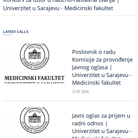
Univerzitet u Sarajevu - Medicinski fakultet
LATEST CALLS
Poslovnik o radu
Komisije za provođenje
Javnog oglasa |
Univerzitet u Sarajevu -
Medicinski fakultet
27.07.2026.
Javni oglas za prijem u
radni odnos |
Univerzitet u Sarajevu -