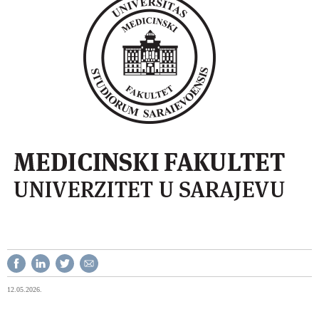
12.05.2026.