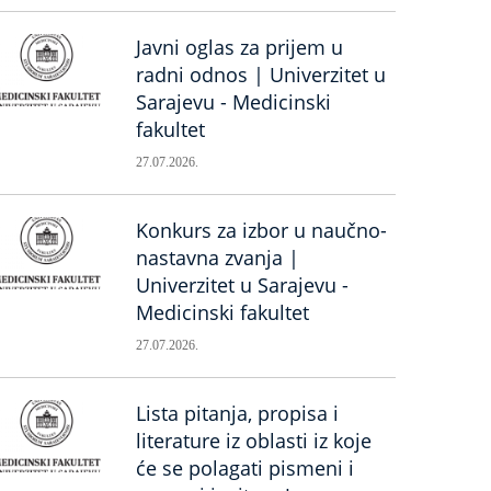
Javni oglas za prijem u
radni odnos | Univerzitet u
Sarajevu - Medicinski
fakultet
27.07.2026.
Konkurs za izbor u naučno-
nastavna zvanja |
Univerzitet u Sarajevu -
Medicinski fakultet
27.07.2026.
Lista pitanja, propisa i
literature iz oblasti iz koje
će se polagati pismeni i