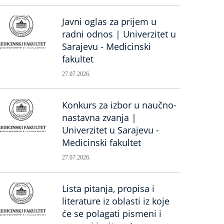
Javni oglas za prijem u
radni odnos | Univerzitet u
Sarajevu - Medicinski
fakultet
27.07.2026.
Konkurs za izbor u naučno-
nastavna zvanja |
Univerzitet u Sarajevu -
Medicinski fakultet
27.07.2026.
Lista pitanja, propisa i
literature iz oblasti iz koje
će se polagati pismeni i