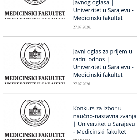
Javnog oglasa |
Univerzitet u Sarajevu -
Medicinski fakultet
27.07.2026.
Javni oglas za prijem u
radni odnos |
Univerzitet u Sarajevu -
Medicinski fakultet
27.07.2026.
Konkurs za izbor u
naučno-nastavna zvanja
| Univerzitet u Sarajevu
- Medicinski fakultet