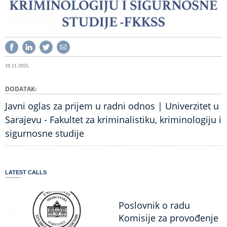
10.11.2025.
DODATAK
Javni oglas za prijem u radni odnos | Univerzitet u
Sarajevu - Fakultet za kriminalistiku, kriminologiju i
sigurnosne studije
LATEST CALLS
Poslovnik o radu
Komisije za provođenje