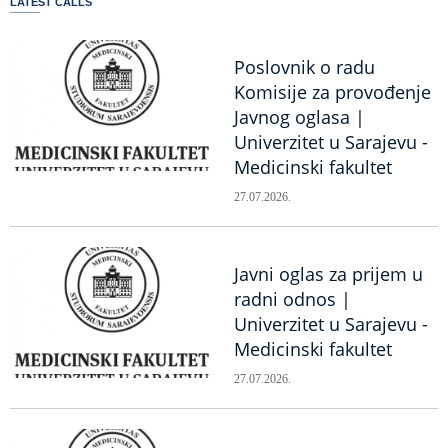
LATEST CALLS
Poslovnik o radu
Komisije za provođenje
Javnog oglasa |
Univerzitet u Sarajevu -
Medicinski fakultet
27.07.2026.
Javni oglas za prijem u
radni odnos |
Univerzitet u Sarajevu -
Medicinski fakultet
27.07.2026.