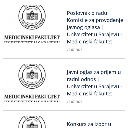
Poslovnik o radu
Komisije za provođenje
Javnog oglasa |
Univerzitet u Sarajevu -
Medicinski fakultet
27.07.2026.
Javni oglas za prijem u
radni odnos |
Univerzitet u Sarajevu -
Medicinski fakultet
27.07.2026.
Konkurs za izbor u