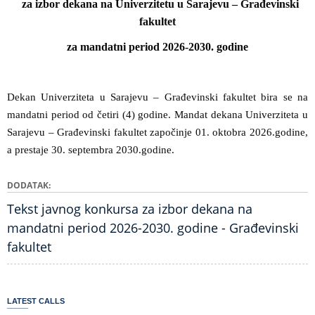
za izbor dekana na Univerzitetu u Sarajevu – Građevinski
fakultet
za mandatni period 2026-2030. godine
Dekan Univerziteta u Sarajevu – Građevinski fakultet bira se na
mandatni period od četiri (4) godine. Mandat dekana Univerziteta u
Sarajevu – Građevinski fakultet započinje 01. oktobra 2026.godine,
a prestaje 30. septembra 2030.godine.
DODATAK
Tekst javnog konkursa za izbor dekana na
mandatni period 2026-2030. godine - Građevinski
fakultet
LATEST CALLS