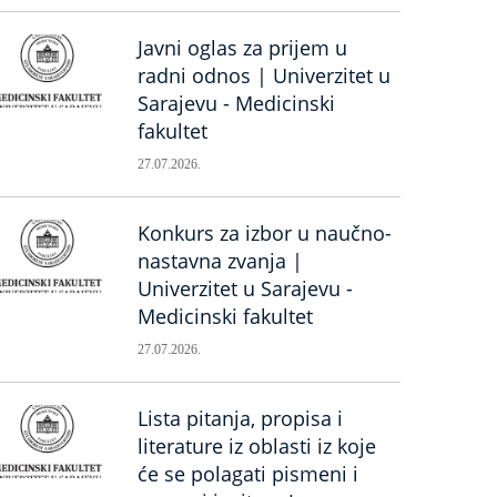
Javni oglas za prijem u
radni odnos | Univerzitet u
Sarajevu - Medicinski
fakultet
27.07.2026.
Konkurs za izbor u naučno-
nastavna zvanja |
Univerzitet u Sarajevu -
Medicinski fakultet
27.07.2026.
Lista pitanja, propisa i
literature iz oblasti iz koje
će se polagati pismeni i