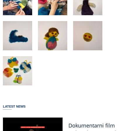
LATEST NEWS
Dokumentarni film