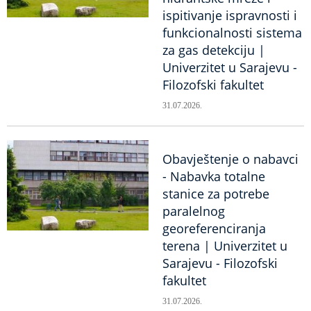
ispitivanje ispravnosti i
funkcionalnosti sistema
za gas detekciju |
Univerzitet u Sarajevu -
Filozofski fakultet
31.07.2026.
Obavještenje o nabavci
- Nabavka totalne
stanice za potrebe
paralelnog
georeferenciranja
terena | Univerzitet u
Sarajevu - Filozofski
fakultet
31.07.2026.