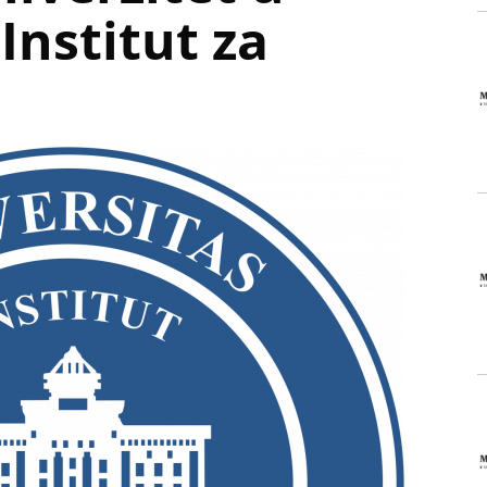
 Institut za