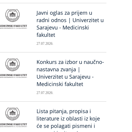
Javni oglas za prijem u
radni odnos | Univerzitet u
Sarajevu - Medicinski
fakultet
27.07.2026.
Konkurs za izbor u naučno-
nastavna zvanja |
Univerzitet u Sarajevu -
Medicinski fakultet
27.07.2026.
Lista pitanja, propisa i
literature iz oblasti iz koje
će se polagati pismeni i