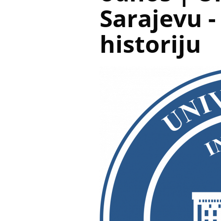
Sarajevu -
historiju