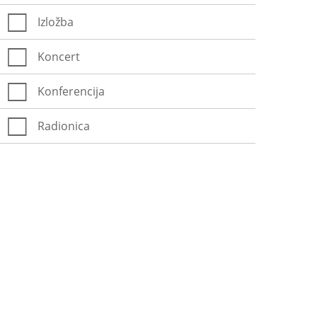
Izložba
Koncert
Konferencija
Radionica