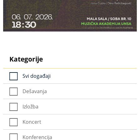
Kategorije
Svi događaji
Dešavanja
Izložba
Koncert
Konferencija