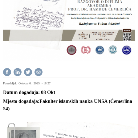
Ponedeljak, Oktobar 6., 2025. - 16:27
Datum događaja
08
Okt
Mjesto događaja
Fakulter islamskih nauka UNSA (Ćemerlina
54)