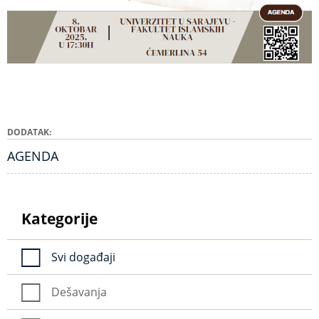
DODATAK
AGENDA
Kategorije
Svi događaji
Dešavanja