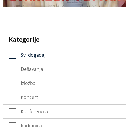
Kategorije
Svi događaji
Dešavanja
Izložba
Koncert
Konferencija
Radionica