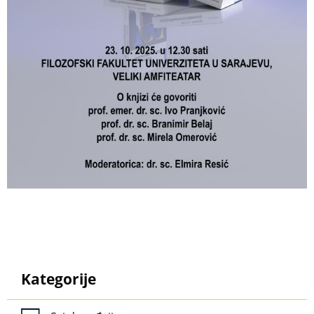
Kategorije