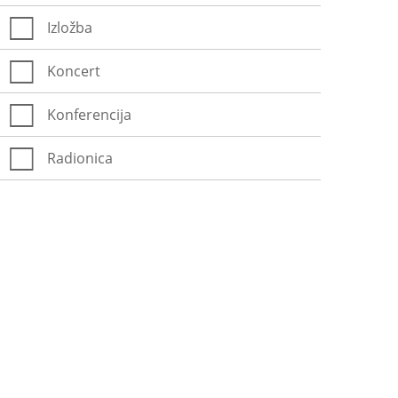
Izložba
Koncert
Konferencija
Radionica