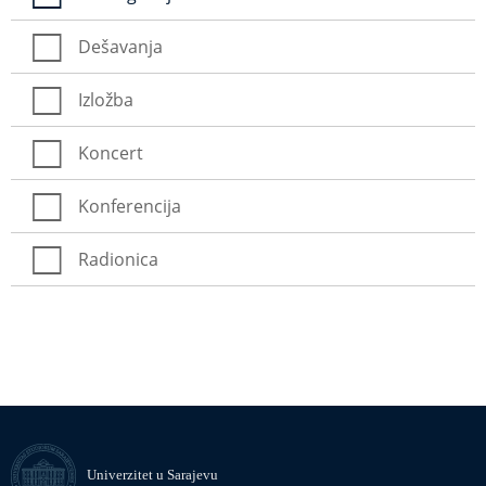
Dešavanja
Izložba
Koncert
Konferencija
Radionica
Univerzitet u Sarajevu