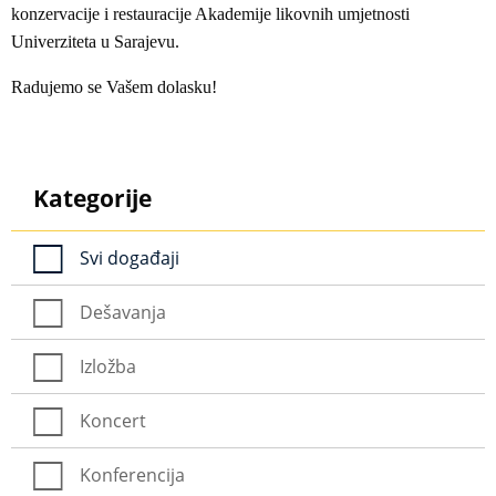
konzervacije i restauracije Akademije likovnih umjetnosti
Univerziteta u Sarajevu.
Radujemo se Vašem dolasku!
Kategorije
Svi događaji
Dešavanja
Izložba
Koncert
Konferencija