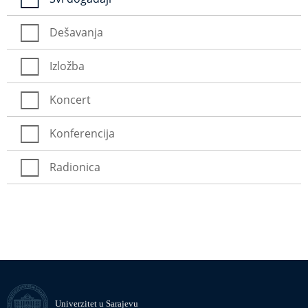
Dešavanja
Izložba
Koncert
Konferencija
Radionica
Univerzitet u Sarajevu