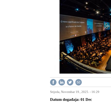
Srijeda, Novembar 19., 2025. - 16:29
Datum događaja
01
Dec