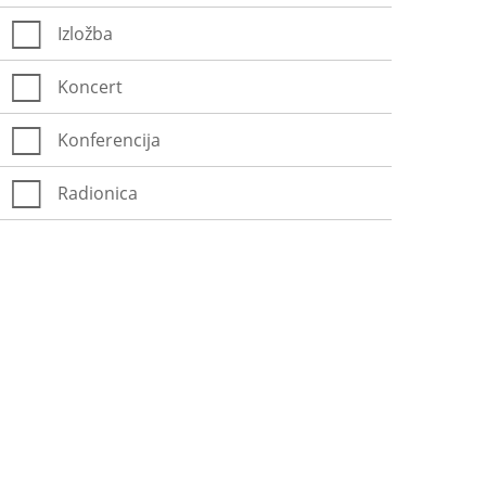
Izložba
Koncert
Konferencija
Radionica